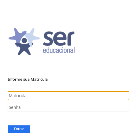
Informe sua Matricula
Entrar