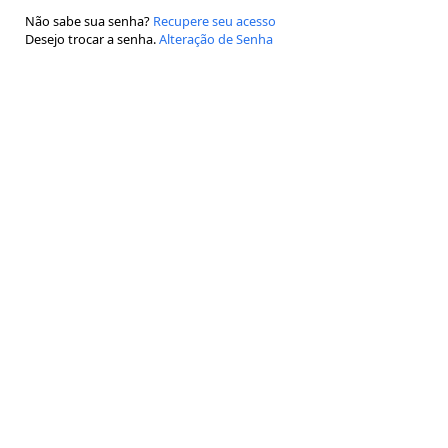
Não sabe sua senha?
Recupere seu acesso
Desejo trocar a senha.
Alteração de Senha